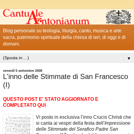
Blog personale su teologia, liturgia, canto, musica e arte
sacra, patrimonio spirituale della chiesa di ieri, di oggi e di
domani.
▼
venerdì 5 settembre 2008
L'inno delle Stimmate di San Francesco
(I)
QUESTO POST E' STATO AGGIORNATO E
COMPLETATO QUI
Vi posto in esclusiva l'inno Crucis Christi che
si canta ai vespri della festa dell'
Impressione
delle Stimmate del Serafico Padre San