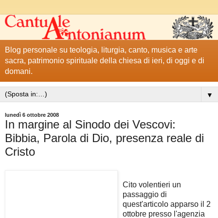
Blog personale su teologia, liturgia, canto, musica e arte
sacra, patrimonio spirituale della chiesa di ieri, di oggi e di
domani.
▼
lunedì 6 ottobre 2008
In margine al Sinodo dei Vescovi:
Bibbia, Parola di Dio, presenza reale di
Cristo
Cito volentieri un
passaggio di
quest'articolo apparso il 2
ottobre presso l'agenzia