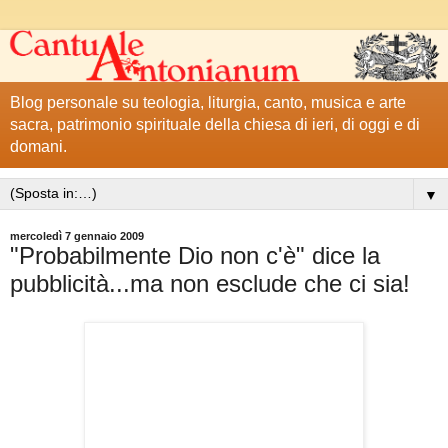
Blog personale su teologia, liturgia, canto, musica e arte
sacra, patrimonio spirituale della chiesa di ieri, di oggi e di
domani.
▼
mercoledì 7 gennaio 2009
"Probabilmente Dio non c'è" dice la
pubblicità...ma non esclude che ci sia!