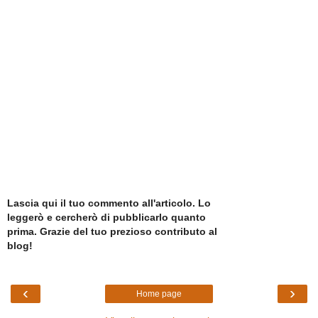
Lascia qui il tuo commento all'articolo. Lo
leggerò e cercherò di pubblicarlo quanto
prima. Grazie del tuo prezioso contributo al
blog!
‹
›
Home page