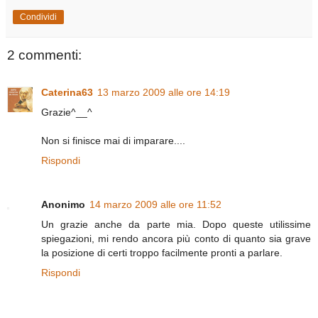
Condividi
2 commenti:
Caterina63
13 marzo 2009 alle ore 14:19
Grazie^__^
Non si finisce mai di imparare....
Rispondi
Anonimo
14 marzo 2009 alle ore 11:52
Un grazie anche da parte mia. Dopo queste utilissime
spiegazioni, mi rendo ancora più conto di quanto sia grave
la posizione di certi troppo facilmente pronti a parlare.
Rispondi