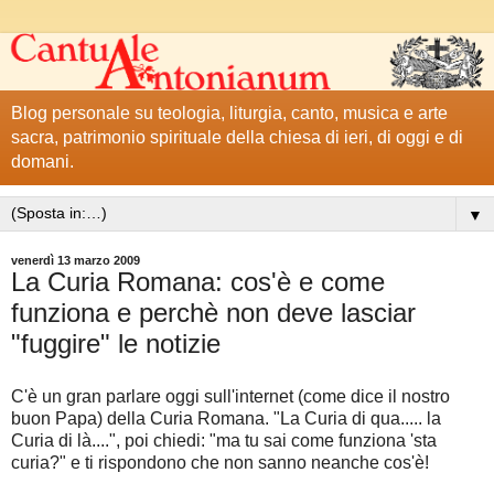
Blog personale su teologia, liturgia, canto, musica e arte
sacra, patrimonio spirituale della chiesa di ieri, di oggi e di
domani.
▼
venerdì 13 marzo 2009
La Curia Romana: cos'è e come
funziona e perchè non deve lasciar
"fuggire" le notizie
C'è un gran parlare oggi sull'internet (come dice il nostro
buon Papa) della Curia Romana. "La Curia di qua..... la
Curia di là....", poi chiedi: "ma tu sai come funziona 'sta
curia?" e ti rispondono che non sanno neanche cos'è!