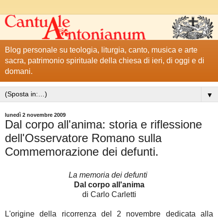
Blog personale su teologia, liturgia, canto, musica e arte
sacra, patrimonio spirituale della chiesa di ieri, di oggi e di
domani.
▼
lunedì 2 novembre 2009
Dal corpo all'anima: storia e riflessione
dell'Osservatore Romano sulla
Commemorazione dei defunti.
La memoria dei defunti
Dal corpo all'anima
di Carlo Carletti
L'origine della ricorrenza del 2 novembre dedicata alla