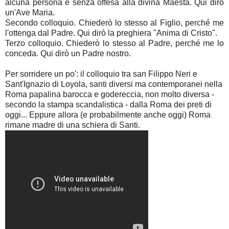
alcuna persona e senza offesa alla divina Maestà. Qui dirò
un'Ave Maria.
Secondo colloquio. Chiederò lo stesso al Figlio, perché me
l'ottenga dal Padre. Qui dirò la preghiera "Anima di Cristo".
Terzo colloquio. Chiederò lo stesso al Padre, perché me lo
conceda. Qui dirò un Padre nostro.
Per sorridere un po': il colloquio tra san Filippo Neri e
Sant'Ignazio di Loyola, santi diversi ma contemporanei nella
Roma papalina barocca e godereccia, non molto diversa -
secondo la stampa scandalistica - dalla Roma dei preti di
oggi... Eppure allora (e probabilmente anche oggi) Roma
rimane madre di una schiera di Santi.