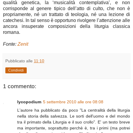
qualità genetica, la ‘musicalità contemplativa’, e non
corrisponde al genere tipico dell’atto di culto, che non è
propriamente, né un trattato di teologia, né una lezione di
catechesi. In tal senso è opportuno rivolgere l’attenzione alle
ancora insuperate composizioni della liturgia classica
romana.
Fonte:
Zenit
Pubblicato alle
11:10
Condividi
1 commento:
lycopodium
5 settembre 2010 alle ore 08:08
L'autore ha pubblicato da poco "La centralità della liturgia
nella storia della salvezza. Le sorti dell'uomo e del mondo
tra il primato della Liturgia e il suo crollo". E' un testo breve
ma importante, soprattutto perchè è, tra i primi (ma potrei