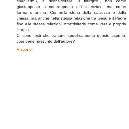
sbagliarmi), a riconsiderare "il liturgico", non come
giustapposto o contrapposto all'esistenziale, ma come
forma e anima. Ciò nella storia della salvezza e della
chiesa, ma anche nella stessa relazione tra Gesù e il Padre
fino alle stesse relazioni intratrinitarie come vera e propria
liturgia.
Ci sono testi che trattano specificamente questo aspetto,
così bene riassunto dall'autore?
Rispondi