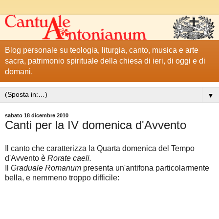
Blog personale su teologia, liturgia, canto, musica e arte
sacra, patrimonio spirituale della chiesa di ieri, di oggi e di
domani.
▼
sabato 18 dicembre 2010
Canti per la IV domenica d'Avvento
Il canto che caratterizza la Quarta domenica del Tempo
d'Avvento è
Rorate caeli.
Il
Graduale Romanum
presenta un'antifona particolarmente
bella, e nemmeno troppo difficile: