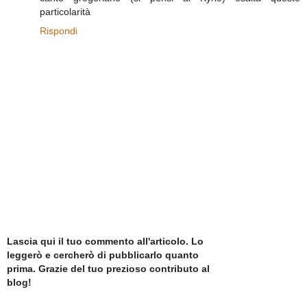
particolarità
Rispondi
Lascia qui il tuo commento all'articolo. Lo
leggerò e cercherò di pubblicarlo quanto
prima. Grazie del tuo prezioso contributo al
blog!