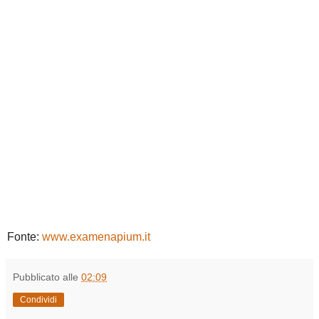
Fonte:
www.examenapium.it
Pubblicato alle
02:09
Condividi