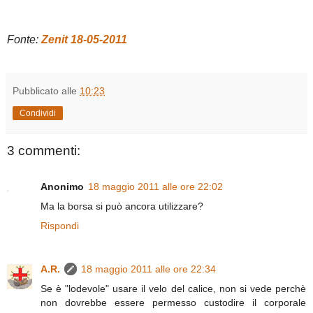
Fonte:
Zenit 18-05-2011
Pubblicato alle
10:23
Condividi
3 commenti:
Anonimo
18 maggio 2011 alle ore 22:02
Ma la borsa si può ancora utilizzare?
Rispondi
A.R.
18 maggio 2011 alle ore 22:34
Se è "lodevole" usare il velo del calice, non si vede perchè
non dovrebbe essere permesso custodire il corporale