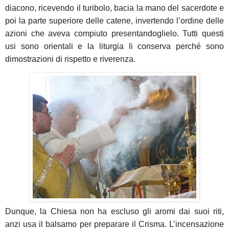
diacono, ricevendo il turibolo, bacia la mano del sacerdote e
poi la parte superiore delle catene, invertendo l’ordine delle
azioni che aveva compiuto presentandoglielo. Tutti questi
usi sono orientali e la liturgia li conserva perché sono
dimostrazioni di rispetto e riverenza.
Dunque, la Chiesa non ha escluso gli aromi dai suoi riti,
anzi usa il balsamo per preparare il Crisma. L’incensazione