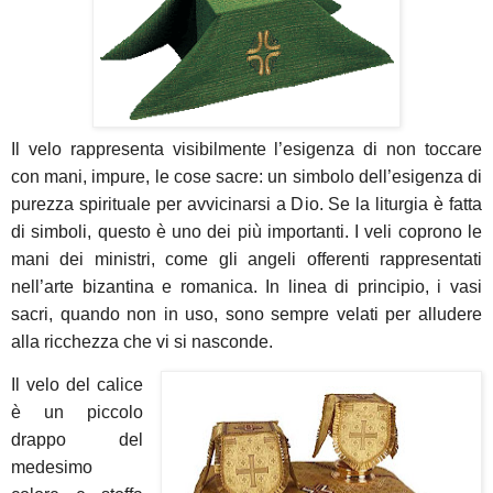
Il velo rappresenta visibilmente l’esigenza di non toccare
con mani, impure, le cose sacre: un simbolo dell’esigenza di
purezza spirituale per avvicinarsi a Dio. Se la liturgia è fatta
di simboli, questo è uno dei più importanti. I veli coprono le
mani dei ministri, come gli angeli offerenti rappresentati
nell’arte bizantina e romanica. In linea di principio, i vasi
sacri, quando non in uso, sono sempre velati per alludere
alla ricchezza che vi si nasconde.
Il velo del calice
è un piccolo
drappo del
medesimo