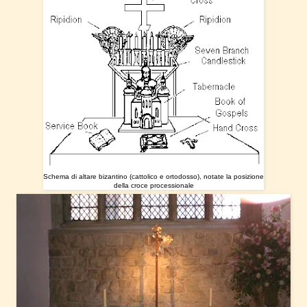
Schema di altare bizantino (cattolico e ortodosso), notate la posizione
della croce processionale