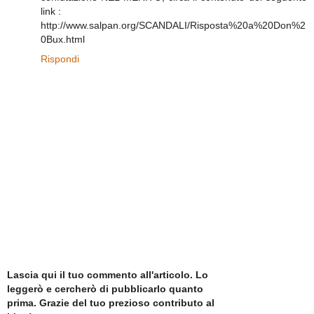
link :
http://www.salpan.org/SCANDALI/Risposta%20a%20Don%2
0Bux.html
Rispondi
Lascia qui il tuo commento all'articolo. Lo
leggerò e cercherò di pubblicarlo quanto
prima. Grazie del tuo prezioso contributo al