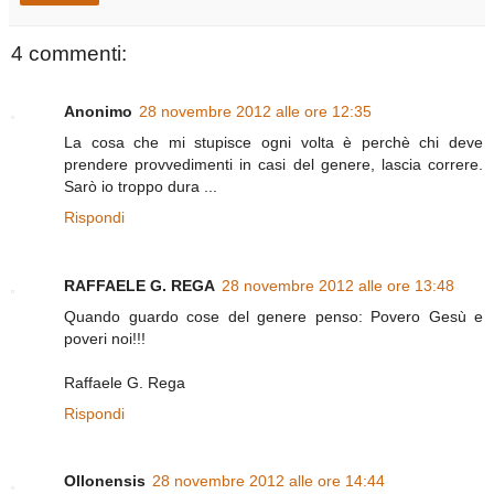
4 commenti:
Anonimo
28 novembre 2012 alle ore 12:35
La cosa che mi stupisce ogni volta è perchè chi deve
prendere provvedimenti in casi del genere, lascia correre.
Sarò io troppo dura ...
Rispondi
RAFFAELE G. REGA
28 novembre 2012 alle ore 13:48
Quando guardo cose del genere penso: Povero Gesù e
poveri noi!!!
Raffaele G. Rega
Rispondi
Ollonensis
28 novembre 2012 alle ore 14:44