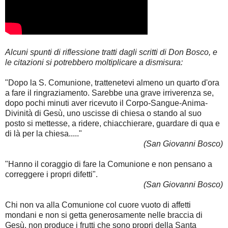
Alcuni spunti di riflessione tratti dagli scritti di Don Bosco, e
le citazioni si potrebbero moltiplicare a dismisura:
"Dopo la S. Comunione, trattenetevi almeno un quarto d'ora
a fare il ringraziamento. Sarebbe una grave irriverenza se,
dopo pochi minuti aver ricevuto il Corpo-Sangue-Anima-
Divinità di Gesù, uno uscisse di chiesa o stando al suo
posto si mettesse, a ridere, chiacchierare, guardare di qua e
di là per la chiesa....."
(San Giovanni Bosco)
"Hanno il coraggio di fare la Comunione e non pensano a
correggere i propri difetti".
(San Giovanni Bosco)
Chi non va alla Comunione col cuore vuoto di affetti
mondani e non si getta generosamente nelle braccia di
Gesù, non produce i frutti che sono propri della Santa