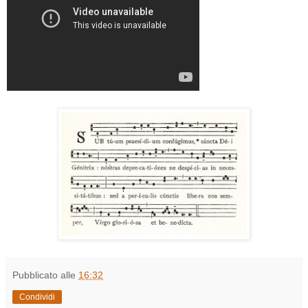
Pubblicato alle
16:32
Condividi