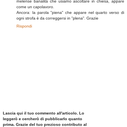
melense banalità che usiamo ascoltare in chiesa, appare
come un capolavoro.
Ancora: la parola "piena" che appare nel quarto verso di
ogni strofa è da correggersi in "plena". Grazie
Rispondi
Lascia qui il tuo commento all'articolo. Lo
leggerò e cercherò di pubblicarlo quanto
prima. Grazie del tuo prezioso contributo al