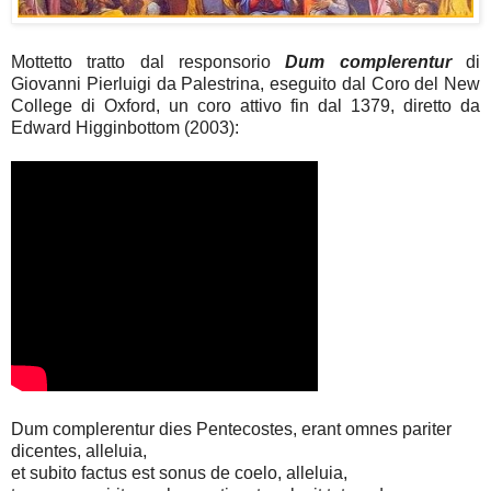
Mottetto tratto dal responsorio
Dum complerentur
di
Giovanni Pierluigi da Palestrina, eseguito dal Coro del New
College di Oxford, un coro attivo fin dal 1379, diretto da
Edward Higginbottom (2003):
Dum complerentur dies Pentecostes, erant omnes pariter
dicentes, alleluia,
et subito factus est sonus de coelo, alleluia,