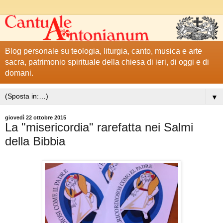
Blog personale su teologia, liturgia, canto, musica e arte
sacra, patrimonio spirituale della chiesa di ieri, di oggi e di
domani.
▼
giovedì 22 ottobre 2015
La "misericordia" rarefatta nei Salmi
della Bibbia