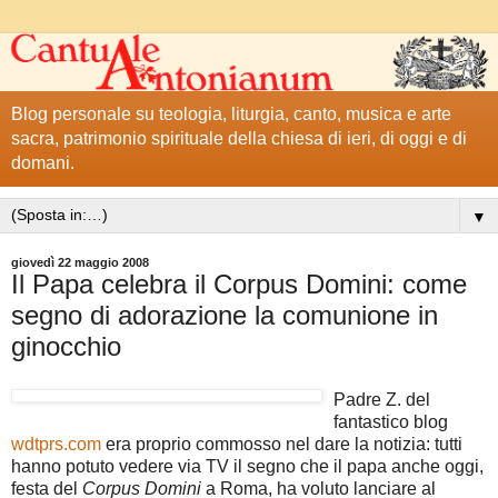
Blog personale su teologia, liturgia, canto, musica e arte
sacra, patrimonio spirituale della chiesa di ieri, di oggi e di
domani.
▼
giovedì 22 maggio 2008
Il Papa celebra il Corpus Domini: come
segno di adorazione la comunione in
ginocchio
Padre Z. del
fantastico blog
wdtprs.com
era proprio commosso nel dare la notizia: tutti
hanno potuto vedere via TV il segno che il papa anche oggi,
festa del
Corpus Domini
a Roma, ha voluto lanciare al