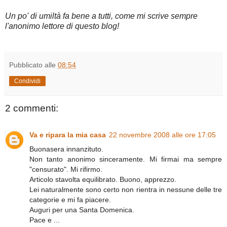
Un po' di umiltà fa bene a tutti, come mi scrive sempre
l'anonimo lettore di questo blog!
Pubblicato alle
08:54
Condividi
2 commenti:
Va e ripara la mia casa
22 novembre 2008 alle ore 17:05
Buonasera innanzituto.
Non tanto anonimo sinceramente. Mi firmai ma sempre
"censurato". Mi rifirmo.
Articolo stavolta equilibrato. Buono, apprezzo.
Lei naturalmente sono certo non rientra in nessune delle tre
categorie e mi fa piacere.
Auguri per una Santa Domenica.
Pace e ...