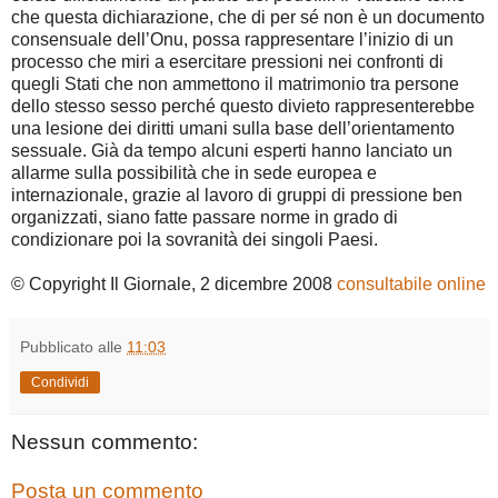
che questa dichiarazione, che di per sé non è un documento
consensuale dell’Onu, possa rappresentare l’inizio di un
processo che miri a esercitare pressioni nei confronti di
quegli Stati che non ammettono il matrimonio tra persone
dello stesso sesso perché questo divieto rappresenterebbe
una lesione dei diritti umani sulla base dell’orientamento
sessuale. Già da tempo alcuni esperti hanno lanciato un
allarme sulla possibilità che in sede europea e
internazionale, grazie al lavoro di gruppi di pressione ben
organizzati, siano fatte passare norme in grado di
condizionare poi la sovranità dei singoli Paesi.
© Copyright Il Giornale, 2 dicembre 2008
consultabile online
Pubblicato alle
11:03
Condividi
Nessun commento:
Posta un commento