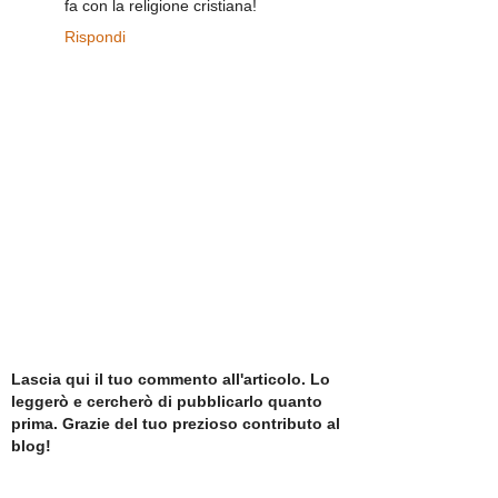
fa con la religione cristiana!
Rispondi
Lascia qui il tuo commento all'articolo. Lo
leggerò e cercherò di pubblicarlo quanto
prima. Grazie del tuo prezioso contributo al
blog!