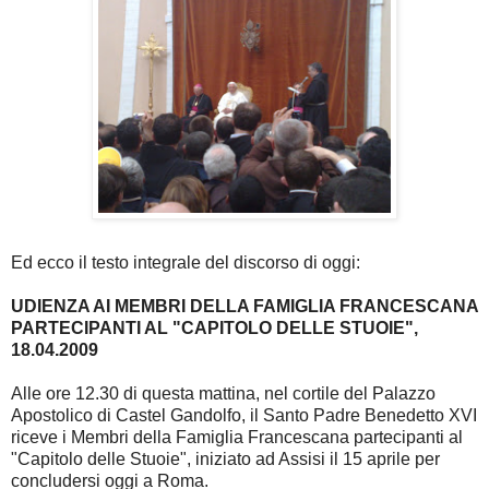
Ed ecco il testo integrale del discorso di oggi:
UDIENZA AI MEMBRI DELLA FAMIGLIA FRANCESCANA
PARTECIPANTI AL "CAPITOLO DELLE STUOIE",
18.04.2009
Alle ore 12.30 di questa mattina, nel cortile del Palazzo
Apostolico di Castel Gandolfo, il Santo Padre Benedetto XVI
riceve i Membri della Famiglia Francescana partecipanti al
"Capitolo delle Stuoie", iniziato ad Assisi il 15 aprile per
concludersi oggi a Roma.