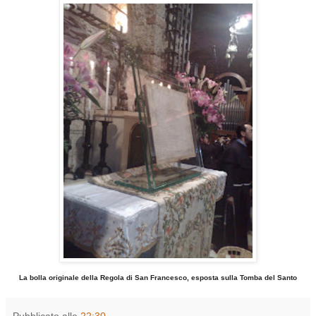
La bolla originale della Regola di San Francesco, esposta sulla Tomba del Santo