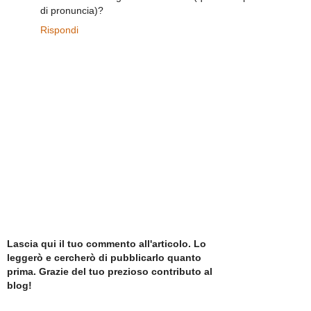
di pronuncia)?
Rispondi
Lascia qui il tuo commento all'articolo. Lo
leggerò e cercherò di pubblicarlo quanto
prima. Grazie del tuo prezioso contributo al
blog!