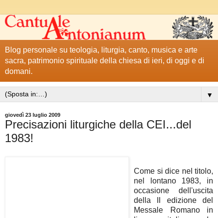
Blog personale su teologia, liturgia, canto, musica e arte
sacra, patrimonio spirituale della chiesa di ieri, di oggi e di
domani.
▼
giovedì 23 luglio 2009
Precisazioni liturgiche della CEI...del
1983!
Come si dice nel titolo,
nel lontano 1983, in
occasione dell'uscita
della II edizione del
Messale Romano in