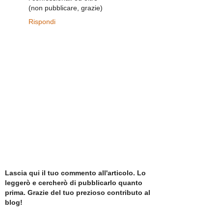
(non pubblicare, grazie)
Rispondi
Lascia qui il tuo commento all'articolo. Lo
leggerò e cercherò di pubblicarlo quanto
prima. Grazie del tuo prezioso contributo al
blog!