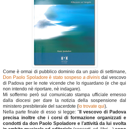
Come è ormai di pubblico dominio da un paio di settimane,
Don Paolo Spoladore è stato sospeso
a divinis
dal vescovo
di Padova per le note vicende che lo riguardano (e che qui
non intendo nè riportare, nè indagare).
Mi soffermo però sul comunicato stampa ufficiale emesso
dalla diocesi per dare la notizia della sospensione dal
ministero presbiterale del sacerdote (
lo trovate qui
).
Nella parte finale di esso si legge: "
Il vescovo di Padova
precisa inoltre che i corsi di formazione
organizzati e
condotti da don Paolo Spoladore e l’attività da lui svolta