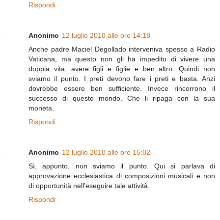
Rispondi
Anonimo
12 luglio 2010 alle ore 14:18
Anche padre Maciel Degollado interveniva spesso a Radio
Vaticana, ma questo non gli ha impedito di vivere una
doppia vita, avere figli e figlie e ben altro. Quindi non
sviamo il punto. I preti devono fare i preti e basta. Anzi
dovrebbe essere ben sufficiente. Invece rincorrono il
successo di questo mondo. Che li ripaga con la sua
moneta.
Rispondi
Anonimo
12 luglio 2010 alle ore 15:02
Sì, appunto, non sviamo il punto. Qui si parlava di
approvazione ecclesiastica di composizioni musicali e non
di opportunità nell'eseguire tale attività.
Rispondi