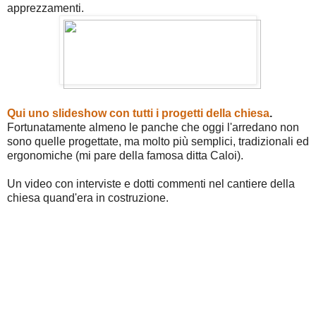
apprezzamenti.
Qui uno slideshow con tutti i progetti della chiesa
.
Fortunatamente almeno le panche che oggi l'arredano non
sono quelle progettate, ma molto più semplici, tradizionali ed
ergonomiche (mi pare della famosa ditta Caloi).
Un video con interviste e dotti commenti nel cantiere della
chiesa quand'era in costruzione.