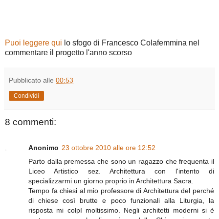
Puoi leggere qui
lo sfogo di Francesco Colafemmina nel
commentare il progetto l'anno scorso
Pubblicato alle
00:53
Condividi
8 commenti:
Anonimo
23 ottobre 2010 alle ore 12:52
Parto dalla premessa che sono un ragazzo che frequenta il
Liceo Artistico sez. Architettura con l'intento di
specializzarmi un giorno proprio in Architettura Sacra.
Tempo fa chiesi al mio professore di Architettura del perché
di chiese così brutte e poco funzionali alla Liturgia, la
risposta mi colpì moltissimo. Negli architetti moderni si è