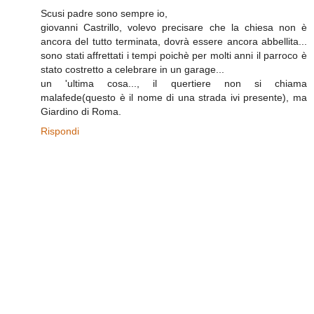
Scusi padre sono sempre io,
giovanni Castrillo, volevo precisare che la chiesa non è
ancora del tutto terminata, dovrà essere ancora abbellita...
sono stati affrettati i tempi poichè per molti anni il parroco è
stato costretto a celebrare in un garage...
un 'ultima cosa..., il quertiere non si chiama
malafede(questo è il nome di una strada ivi presente), ma
Giardino di Roma.
Rispondi