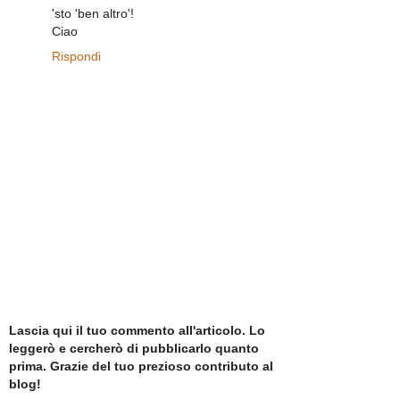
'sto 'ben altro'!
Ciao
Rispondi
Lascia qui il tuo commento all'articolo. Lo
leggerò e cercherò di pubblicarlo quanto
prima. Grazie del tuo prezioso contributo al
blog!