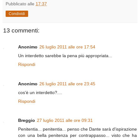
Pubblicato alle
17:37
Condividi
13 commenti:
Anonimo
26 luglio 2011 alle ore 17:54
Un interdetto sarebbe la pena più appropriata...
Rispondi
Anonimo
26 luglio 2011 alle ore 23:45
cos'è un interdetto?....
Rispondi
Breggio
27 luglio 2011 alle ore 09:31
Penitentia... penitentia... penso che Dante sarà d'ispirazione
con una bella penitenza per contrappasso... visto che ha