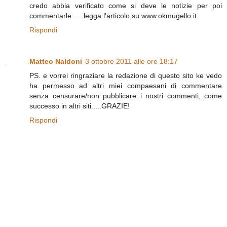
credo abbia verificato come si deve le notizie per poi
commentarle......legga l'articolo su www.okmugello.it
Rispondi
Matteo Naldoni
3 ottobre 2011 alle ore 18:17
PS. e vorrei ringraziare la redazione di questo sito ke vedo
ha permesso ad altri miei compaesani di commentare
senza censurare/non pubblicare i nostri commenti, come
successo in altri siti.....GRAZIE!
Rispondi