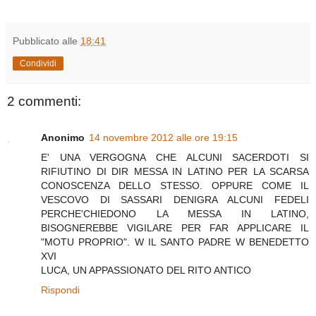
Pubblicato alle
18:41
Condividi
2 commenti:
Anonimo
14 novembre 2012 alle ore 19:15
E' UNA VERGOGNA CHE ALCUNI SACERDOTI SI
RIFIUTINO DI DIR MESSA IN LATINO PER LA SCARSA
CONOSCENZA DELLO STESSO. OPPURE COME IL
VESCOVO DI SASSARI DENIGRA ALCUNI FEDELI
PERCHE'CHIEDONO LA MESSA IN LATINO,
BISOGNEREBBE VIGILARE PER FAR APPLICARE IL
"MOTU PROPRIO". W IL SANTO PADRE W BENEDETTO
XVI
LUCA, UN APPASSIONATO DEL RITO ANTICO
Rispondi