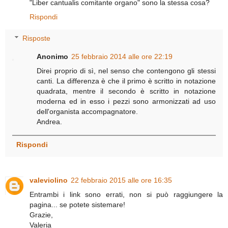
"Liber cantualis comitante organo" sono la stessa cosa?
Rispondi
Risposte
Anonimo
25 febbraio 2014 alle ore 22:19
Direi proprio di sì, nel senso che contengono gli stessi
canti. La differenza è che il primo è scritto in notazione
quadrata, mentre il secondo è scritto in notazione
moderna ed in esso i pezzi sono armonizzati ad uso
dell'organista accompagnatore.
Andrea.
Rispondi
valeviolino
22 febbraio 2015 alle ore 16:35
Entrambi i link sono errati, non si può raggiungere la
pagina... se potete sistemare!
Grazie,
Valeria