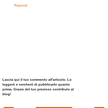
Rispondi
Lascia qui il tuo commento all'articolo. Lo
leggerò e cercherò di pubblicarlo quanto
prima. Grazie del tuo prezioso contributo al
blog!