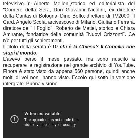
televisivo...): Alberto Melloni,storico ed editorialista del
“Corriere della Sera, Don Giovanni Nicolini, ex direttore
della Caritas di Bologna, Dino Boffo, direttore di TV2000; il
Card. Angelo Scola, arcivescovo di Milano, Giuliano Ferrara,
direttore de "Il Foglio"; Roberto de Mattei, storico e Chiara
Amirante, fondatrice della comunità "Nuovi Orizzonti". Ce
n'è per tutti gli schieramenti.
Il titolo della serata è
Di chi è la Chiesa? Il Concilio che
stupì il mondo.
L'avevo perso il mese passato, ma sono riuscito a
recuperare la registrazione nel grande archivio di YouTube.
Finora è stato visto da appena 560 persone, quindi anche
molti di voi non l'hanno visto. Eccolo qui sotto in versione
intergrale. Buona visione.