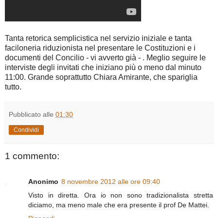
Tanta retorica semplicistica nel servizio iniziale e tanta
faciloneria riduzionista nel presentare le Costituzioni e i
documenti del Concilio - vi avverto già - . Meglio seguire le
interviste degli invitati che iniziano più o meno dal minuto
11:00. Grande soprattutto Chiara Amirante, che spariglia
tutto.
Pubblicato alle
01:30
Condividi
1 commento:
Anonimo
8 novembre 2012 alle ore 09:40
Visto in diretta. Ora io non sono tradizionalista stretta
diciamo, ma meno male che era presente il prof De Mattei.