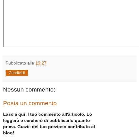
Pubblicato alle
19:27
Condividi
Nessun commento:
Posta un commento
Lascia qui il tuo commento all'articolo. Lo
leggerò e cercherò di pubblicarlo quanto
prima. Grazie del tuo prezioso contributo al
blog!