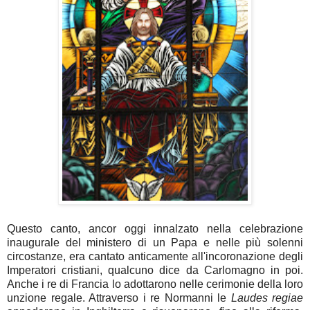
Questo canto, ancor oggi innalzato nella celebrazione
inaugurale del ministero di un Papa e nelle più solenni
circostanze, era cantato anticamente all'incoronazione degli
Imperatori cristiani, qualcuno dice da Carlomagno in poi.
Anche i re di Francia lo adottarono nelle cerimonie della loro
unzione regale. Attraverso i re Normanni le
Laudes regiae