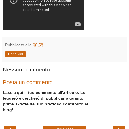
Pubblicato alle
00:58
Condividi
Nessun commento:
Posta un commento
Lascia qui il tuo commento all'articolo. Lo
leggerò e cercherò di pubblicarlo quanto
prima. Grazie del tuo prezioso contributo al
blog!
‹
›