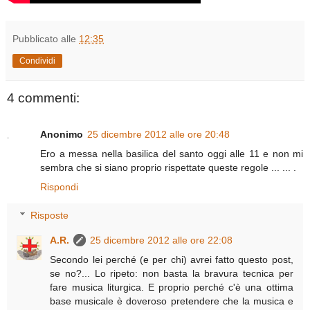
Pubblicato alle
12:35
Condividi
4 commenti:
Anonimo
25 dicembre 2012 alle ore 20:48
Ero a messa nella basilica del santo oggi alle 11 e non mi
sembra che si siano proprio rispettate queste regole ... ... .
Rispondi
Risposte
A.R.
25 dicembre 2012 alle ore 22:08
Secondo lei perché (e per chi) avrei fatto questo post,
se no?... Lo ripeto: non basta la bravura tecnica per
fare musica liturgica. E proprio perché c'è una ottima
base musicale è doveroso pretendere che la musica e