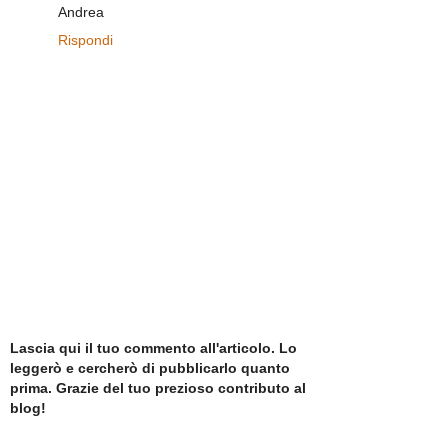
Andrea
Rispondi
Lascia qui il tuo commento all'articolo. Lo
leggerò e cercherò di pubblicarlo quanto
prima. Grazie del tuo prezioso contributo al
blog!