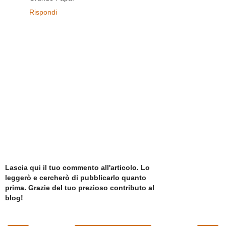
Rispondi
Lascia qui il tuo commento all'articolo. Lo
leggerò e cercherò di pubblicarlo quanto
prima. Grazie del tuo prezioso contributo al
blog!