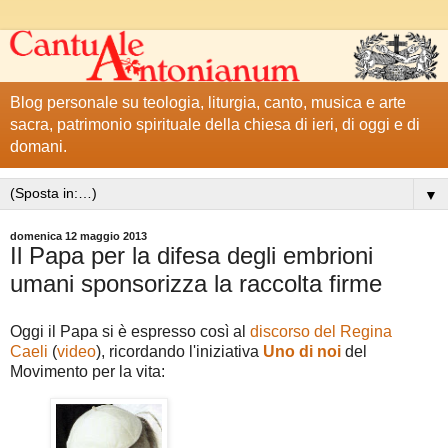
Blog personale su teologia, liturgia, canto, musica e arte
sacra, patrimonio spirituale della chiesa di ieri, di oggi e di
domani.
▼
domenica 12 maggio 2013
Il Papa per la difesa degli embrioni
umani sponsorizza la raccolta firme
Oggi il Papa si è espresso così al
discorso del Regina
Caeli
(
video
), ricordando l'iniziativa
Uno di noi
del
Movimento per la vita: