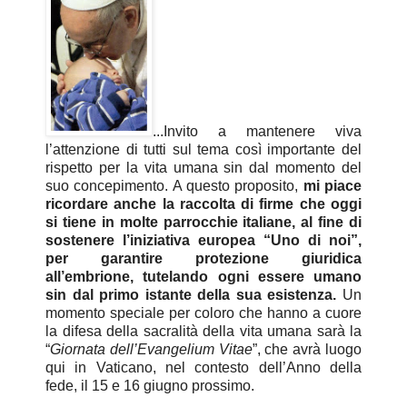
...Invito a mantenere viva
l’attenzione di tutti sul tema così importante del
rispetto per la vita umana sin dal momento del
suo concepimento. A questo proposito,
mi piace
ricordare anche la raccolta di firme che oggi
si tiene in molte parrocchie italiane, al fine di
sostenere l’iniziativa europea “Uno di noi”,
per garantire protezione giuridica
all’embrione, tutelando ogni essere umano
sin dal primo istante della sua esistenza.
Un
momento speciale per coloro che hanno a cuore
la difesa della sacralità della vita umana sarà la
“
Giornata dell’Evangelium Vitae
”, che avrà luogo
qui in Vaticano, nel contesto dell’Anno della
fede, il 15 e 16 giugno prossimo.