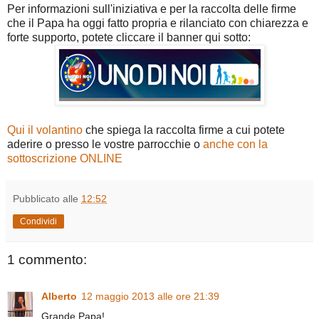
Per informazioni sull'iniziativa e per la raccolta delle firme
che il Papa ha oggi fatto propria e rilanciato con chiarezza e
forte supporto, potete cliccare il banner qui sotto:
Qui il volantino
che spiega la raccolta firme a cui potete
aderire o presso le vostre parrocchie o
anche con la
sottoscrizione ONLINE
Pubblicato alle
12:52
Condividi
1 commento:
Alberto
12 maggio 2013 alle ore 21:39
Grande Papa!