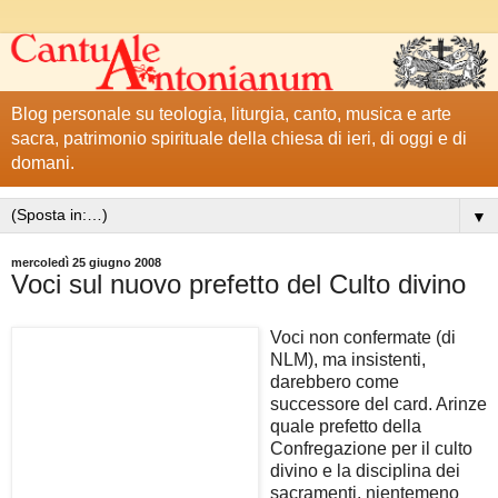
Blog personale su teologia, liturgia, canto, musica e arte
sacra, patrimonio spirituale della chiesa di ieri, di oggi e di
domani.
▼
mercoledì 25 giugno 2008
Voci sul nuovo prefetto del Culto divino
Voci non confermate (di
NLM), ma insistenti,
darebbero come
successore del card. Arinze
quale prefetto della
Confregazione per il culto
divino e la disciplina dei
sacramenti, nientemeno