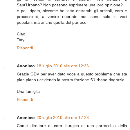
Sant'Urbano? Non possono esprimere una loro opinione?
e poi, ripeto, siccome ho letto entrambi gli articoli, coro e
processioni, a venire riportate non sono solo le voci
popolari, ma anche quella del parroco!
Ciao
Taty
Rispondi
Anonimo
18 luglio 2010 alle ore 12:36
Grazie GDV per aver dato voce a questo problema che sta
pian piano uccidendo la nostra frazione S'Urbano ringrazia.
Una famiglia
Rispondi
Anonimo
20 luglio 2010 alle ore 17:23
Come direttore di coro liturgico di una parrocchia della