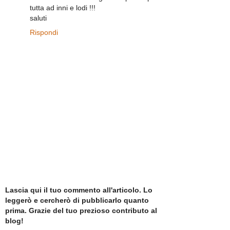
tutta ad inni e lodi !!!
saluti
Rispondi
Lascia qui il tuo commento all'articolo. Lo
leggerò e cercherò di pubblicarlo quanto
prima. Grazie del tuo prezioso contributo al
blog!