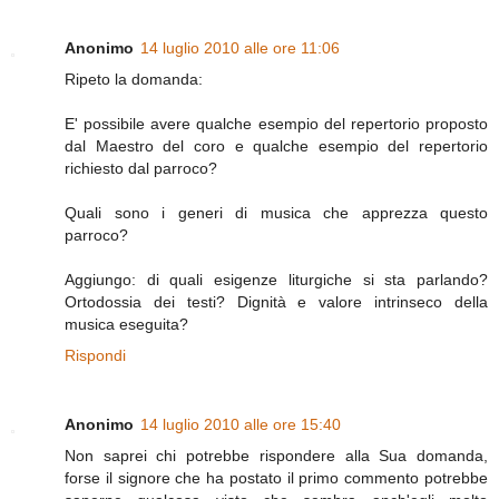
Anonimo
14 luglio 2010 alle ore 11:06
Ripeto la domanda:
E' possibile avere qualche esempio del repertorio proposto
dal Maestro del coro e qualche esempio del repertorio
richiesto dal parroco?
Quali sono i generi di musica che apprezza questo
parroco?
Aggiungo: di quali esigenze liturgiche si sta parlando?
Ortodossia dei testi? Dignità e valore intrinseco della
musica eseguita?
Rispondi
Anonimo
14 luglio 2010 alle ore 15:40
Non saprei chi potrebbe rispondere alla Sua domanda,
forse il signore che ha postato il primo commento potrebbe