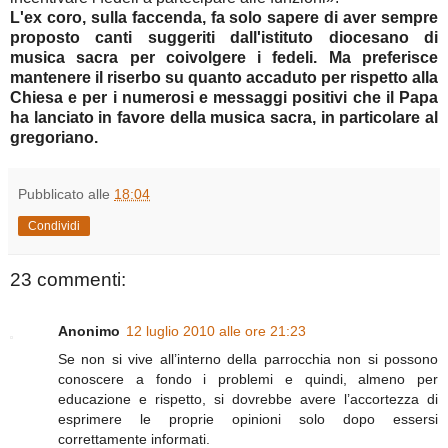
L'ex coro, sulla faccenda, fa solo sapere di aver sempre
proposto canti suggeriti dall'istituto diocesano di
musica sacra per coivolgere i fedeli. Ma preferisce
mantenere il riserbo su quanto accaduto per rispetto alla
Chiesa e per i numerosi e messaggi positivi che il Papa
ha lanciato in favore della musica sacra, in particolare al
gregoriano.
Pubblicato alle
18:04
Condividi
23 commenti:
Anonimo
12 luglio 2010 alle ore 21:23
Se non si vive all’interno della parrocchia non si possono
conoscere a fondo i problemi e quindi, almeno per
educazione e rispetto, si dovrebbe avere l’accortezza di
esprimere le proprie opinioni solo dopo essersi
correttamente informati.