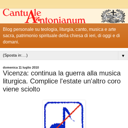
Blog personale su teologia, liturgia, canto, musica e arte
sacra, patrimonio spirituale della chiesa di ieri, di oggi e di
domani.
▼
domenica 11 luglio 2010
Vicenza: continua la guerra alla musica
liturgica. Complice l'estate un'altro coro
viene sciolto