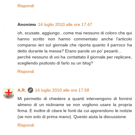
Rispondi
Anonimo
14 luglio 2010 alle ore 17:47
oh, scusate, aggiungo...come mai nessuno di coloro che qui
hanno scritto non hanno commentato anche l'articolo
comparso ieri sul giornale che riporta quanto il parroco ha
detto durante la messa? Erano parole un po' pesanti...
perchè nessuno di voi ha contattato il giornale per replicare,
scegliendo piuttosto di farlo su un blog?
Rispondi
A.R.
14 luglio 2010 alle ore 17:58
Mi permetto di chiedere a quanti intervengono di fornirsi
almeno di un nickname se non vogliono usare la propria
firma. E inoltre di citare le fonti da cui apprendono le notizie
(se non solo di prima mano). Questo aiuta la discussione.
Rispondi