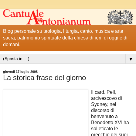
Blog personale su teologia, liturgia, canto, musica e arte
sacra, patrimonio spirituale della chiesa di ieri, di oggi e di
domani.
▼
giovedì 17 luglio 2008
La storica frase del giorno
Il card. Pell,
arcivescovo di
Sydney, nel
discorso di
benvenuto a
Benedetto XVI ha
solleticato le
orecchie dei suoi