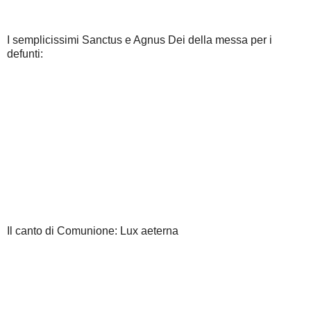
I semplicissimi Sanctus e Agnus Dei della messa per i
defunti:
Il canto di Comunione: Lux aeterna