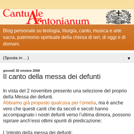
Blog personale su teologia, liturgia, canto, musica e arte
sacra, patrimonio spirituale della chiesa di ieri, di oggi e di
domani.
▼
giovedì 30 ottobre 2008
Il canto della messa dei defunti
In vista del 2 novembre presento una selezione del proprio
della Messa dei defunti.
Abbiamo già proposto qualcosa per l'omelia
, ma è anche
vero che questi canti che da secoli e secoli hanno
accompagnato i nostri defunti verso l'ultima dimora, possono
ispirare anch'essi ottimi spunti di predicazione:
L'introito della messa dei defunti: