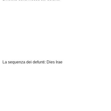
La sequenza dei defunti: Dies Irae