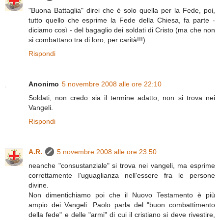
"Buona Battaglia" direi che è solo quella per la Fede, poi,
tutto quello che esprime la Fede della Chiesa, fa parte -
diciamo così - del bagaglio dei soldati di Cristo (ma che non
si combattano tra di loro, per carità!!!)
Rispondi
Anonimo
5 novembre 2008 alle ore 22:10
Soldati, non credo sia il termine adatto, non si trova nei
Vangeli.
Rispondi
A.R.
5 novembre 2008 alle ore 23:50
neanche "consustanziale" si trova nei vangeli, ma esprime
correttamente l'uguaglianza nell'essere fra le persone
divine.
Non dimentichiamo poi che il Nuovo Testamento è più
ampio dei Vangeli: Paolo parla del "buon combattimento
della fede" e delle "armi" di cui il cristiano si deve rivestire,