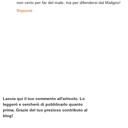
non certo per far del male, ma per difendersi dal Maligno!
Rispondi
Lascia qui il tuo commento all'articolo. Lo
leggerò e cercherò di pubblicarlo quanto
prima. Grazie del tuo prezioso contributo al
blog!