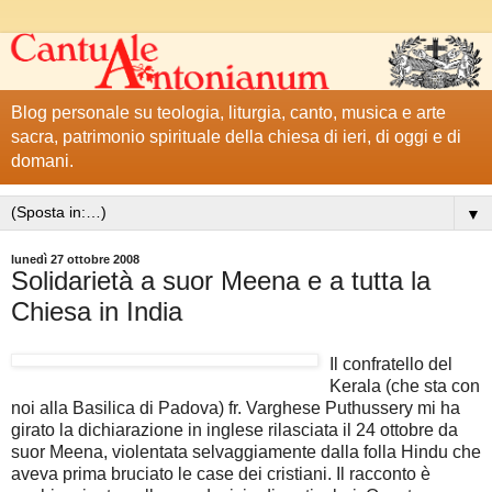
Blog personale su teologia, liturgia, canto, musica e arte
sacra, patrimonio spirituale della chiesa di ieri, di oggi e di
domani.
▼
lunedì 27 ottobre 2008
Solidarietà a suor Meena e a tutta la
Chiesa in India
Il confratello del
Kerala (che sta con
noi alla Basilica di Padova) fr. Varghese Puthussery mi ha
girato la dichiarazione in inglese rilasciata il 24 ottobre da
suor Meena, violentata selvaggiamente dalla folla Hindu che
aveva prima bruciato le case dei cristiani. Il racconto è