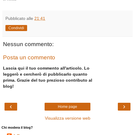
Pubblicato alle
21:41
Condividi
Nessun commento:
Posta un commento
Lascia qui il tuo commento all'articolo. Lo
leggerò e cercherò di pubblicarlo quanto
prima. Grazie del tuo prezioso contributo al
blog!
‹
›
Home page
Visualizza versione web
Chi modera il blog?