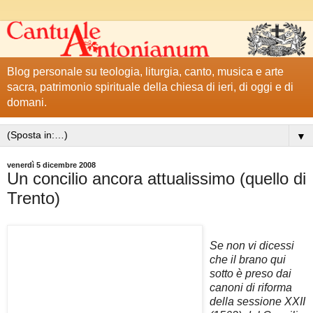
Blog personale su teologia, liturgia, canto, musica e arte
sacra, patrimonio spirituale della chiesa di ieri, di oggi e di
domani.
▼
venerdì 5 dicembre 2008
Un concilio ancora attualissimo (quello di
Trento)
Se non vi dicessi
che il brano qui
sotto è preso dai
canoni di riforma
della sessione XXII