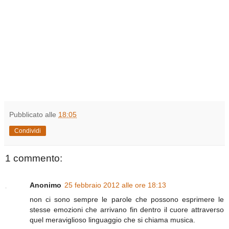
Pubblicato alle
18:05
Condividi
1 commento:
Anonimo
25 febbraio 2012 alle ore 18:13
non ci sono sempre le parole che possono esprimere le
stesse emozioni che arrivano fin dentro il cuore attraverso
quel meraviglioso linguaggio che si chiama musica.