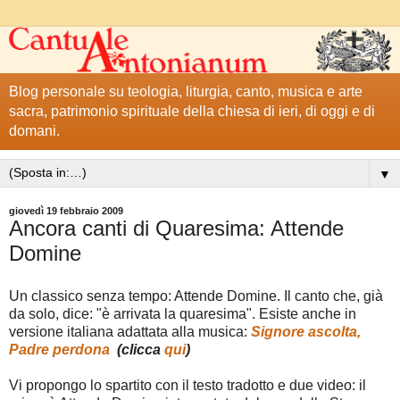
Blog personale su teologia, liturgia, canto, musica e arte
sacra, patrimonio spirituale della chiesa di ieri, di oggi e di
domani.
▼
giovedì 19 febbraio 2009
Ancora canti di Quaresima: Attende
Domine
Un classico senza tempo: Attende Domine. Il canto che, già
da solo, dice: "è arrivata la quaresima". Esiste anche in
versione italiana adattata alla musica:
Signore ascolta,
Padre perdona
(clicca
qui
)
Vi propongo lo spartito con il testo tradotto e due video: il