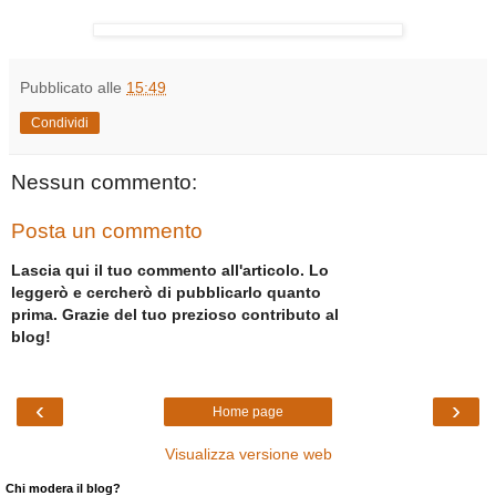
Pubblicato alle
15:49
Condividi
Nessun commento:
Posta un commento
Lascia qui il tuo commento all'articolo. Lo
leggerò e cercherò di pubblicarlo quanto
prima. Grazie del tuo prezioso contributo al
blog!
‹
›
Home page
Visualizza versione web
Chi modera il blog?