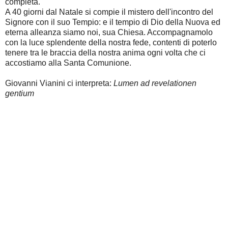
compieta.
A 40 giorni dal Natale si compie il mistero dell'incontro del
Signore con il suo Tempio: e il tempio di Dio della Nuova ed
eterna alleanza siamo noi, sua Chiesa. Accompagnamolo
con la luce splendente della nostra fede, contenti di poterlo
tenere tra le braccia della nostra anima ogni volta che ci
accostiamo alla Santa Comunione.
Giovanni Vianini ci interpreta:
Lumen ad revelationen
gentium