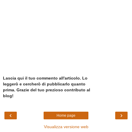
Lascia qui il tuo commento all'articolo. Lo
leggerò e cercherò di pubblicarlo quanto
prima. Grazie del tuo prezioso contributo al
blog!
‹
›
Home page
Visualizza versione web