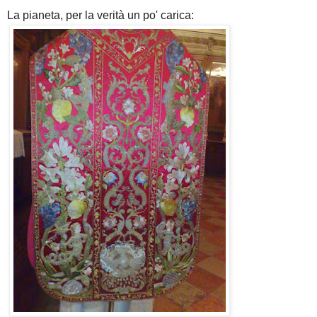
La pianeta, per la verità un po' carica: