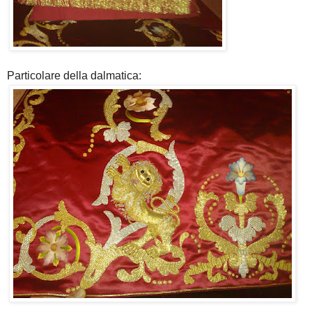
Particolare della dalmatica: