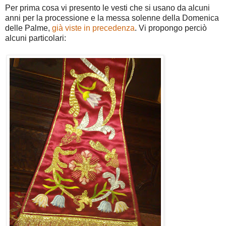
Per prima cosa vi presento le vesti che si usano da alcuni
anni per la processione e la messa solenne della Domenica
delle Palme,
già viste in precedenza
. Vi propongo perciò
alcuni particolari: