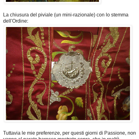
La chiusura del piviale (un mini-razionale) con lo stemma
dell'Ordine:
Tuttavia le mie preferenze, per questi giorni di Passione, non