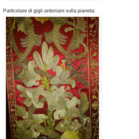
Particolare di gigli antoniani sulla pianeta: