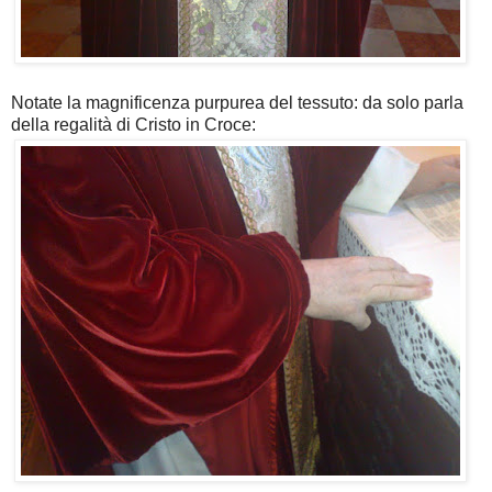
Notate la magnificenza purpurea del tessuto: da solo parla
della regalità di Cristo in Croce: