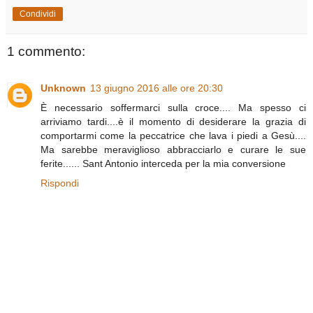
Condividi
1 commento:
Unknown
13 giugno 2016 alle ore 20:30
È necessario soffermarci sulla croce.... Ma spesso ci
arriviamo tardi....è il momento di desiderare la grazia di
comportarmi come la peccatrice che lava i piedi a Gesù....
Ma sarebbe meraviglioso abbracciarlo e curare le sue
ferite...... Sant Antonio interceda per la mia conversione
Rispondi