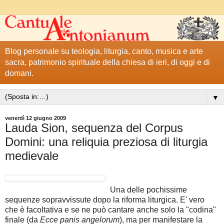
Blog personale su teologia, liturgia, canto, musica e arte
sacra, patrimonio spirituale della chiesa di ieri, di oggi e di
domani.
▼
venerdì 12 giugno 2009
Lauda Sion, sequenza del Corpus
Domini: una reliquia preziosa di liturgia
medievale
Una delle pochissime
sequenze sopravvissute dopo la riforma liturgica. E' vero
che è facoltativa e se ne può cantare anche solo la "codina"
finale (da
Ecce panis angelorum
), ma per manifestare la