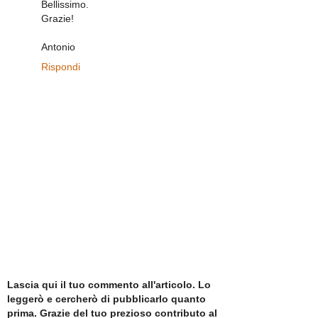
Bellissimo.
Grazie!
Antonio
Rispondi
Lascia qui il tuo commento all'articolo. Lo
leggerò e cercherò di pubblicarlo quanto
prima. Grazie del tuo prezioso contributo al