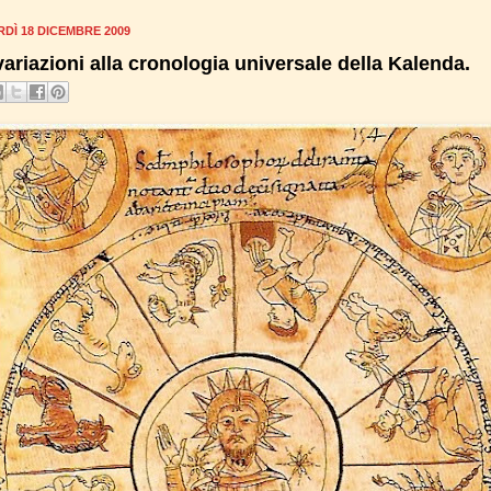
DÌ 18 DICEMBRE 2009
variazioni alla cronologia universale della Kalenda.