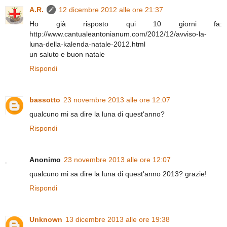
A.R.
12 dicembre 2012 alle ore 21:37
Ho già risposto qui 10 giorni fa:
http://www.cantualeantonianum.com/2012/12/avviso-la-
luna-della-kalenda-natale-2012.html
un saluto e buon natale
Rispondi
bassotto
23 novembre 2013 alle ore 12:07
qualcuno mi sa dire la luna di quest'anno?
Rispondi
Anonimo
23 novembre 2013 alle ore 12:07
qualcuno mi sa dire la luna di quest'anno 2013? grazie!
Rispondi
Unknown
13 dicembre 2013 alle ore 19:38