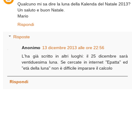
Qualcuno mi sa dire la luna della Kalenda del Natale 2013?
Un saluto e buon Natale.
Mario
Rispondi
Risposte
Anonimo
13 dicembre 2013 alle ore 22:56
L'ha già scritto in altri luoghi: il 25 dicembre sarà
ventiduesima luna. Se cercate in internet "Epatta" ed
"età della luna" non è difficile imparare il calcolo
Rispondi