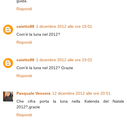
guida.
Rispondi
caietto88
1 dicembre 2012 alle ore 19:01
Com'è la luna nel 2012?
Rispondi
caietto88
1 dicembre 2012 alle ore 19:02
Com'è la luna nel 2012? Grazie
Rispondi
Pasquale Vescera
12 dicembre 2012 alle ore 20:51
Che cifra porta la luna nella Kalenda del Natale
2012?,grazie
Rispondi