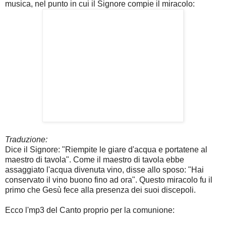
musica, nel punto in cui il Signore compie il miracolo:
Traduzione:
Dice il Signore: "Riempite le giare d'acqua e portatene al
maestro di tavola". Come il maestro di tavola ebbe
assaggiato l'acqua divenuta vino, disse allo sposo: "Hai
conservato il vino buono fino ad ora". Questo miracolo fu il
primo che Gesù fece alla presenza dei suoi discepoli.
Ecco l'mp3 del Canto proprio per la comunione: