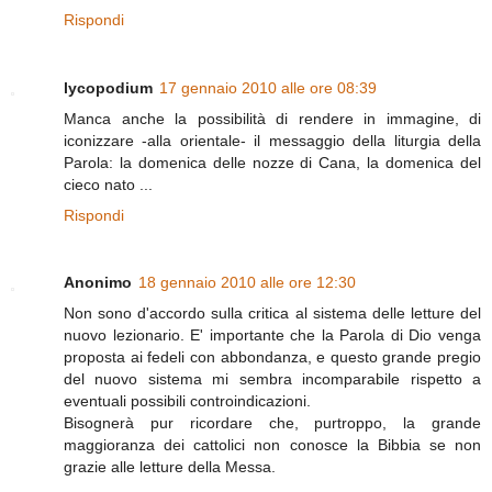
Rispondi
lycopodium
17 gennaio 2010 alle ore 08:39
Manca anche la possibilità di rendere in immagine, di
iconizzare -alla orientale- il messaggio della liturgia della
Parola: la domenica delle nozze di Cana, la domenica del
cieco nato ...
Rispondi
Anonimo
18 gennaio 2010 alle ore 12:30
Non sono d'accordo sulla critica al sistema delle letture del
nuovo lezionario. E' importante che la Parola di Dio venga
proposta ai fedeli con abbondanza, e questo grande pregio
del nuovo sistema mi sembra incomparabile rispetto a
eventuali possibili controindicazioni.
Bisognerà pur ricordare che, purtroppo, la grande
maggioranza dei cattolici non conosce la Bibbia se non
grazie alle letture della Messa.