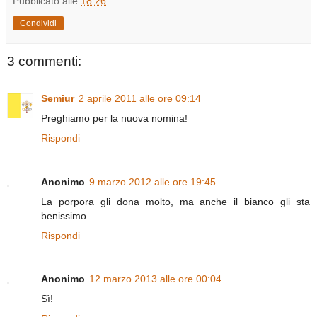
Pubblicato alle
18:26
Condividi
3 commenti:
Semiur
2 aprile 2011 alle ore 09:14
Preghiamo per la nuova nomina!
Rispondi
Anonimo
9 marzo 2012 alle ore 19:45
La porpora gli dona molto, ma anche il bianco gli sta
benissimo..............
Rispondi
Anonimo
12 marzo 2013 alle ore 00:04
Sì!