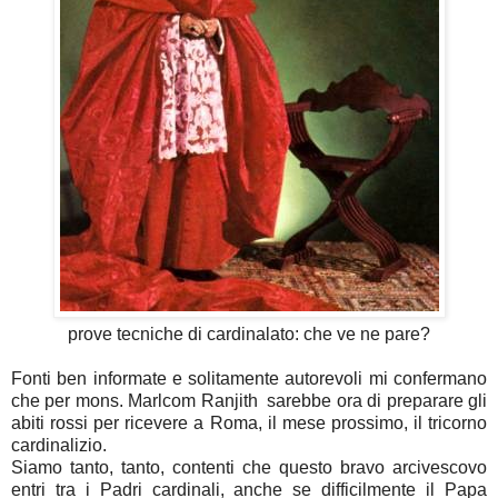
prove tecniche di cardinalato: che ve ne pare?
Fonti ben informate e solitamente autorevoli mi confermano
che per mons. Marlcom Ranjith sarebbe ora di preparare gli
abiti rossi per ricevere a Roma, il mese prossimo, il tricorno
cardinalizio.
Siamo tanto, tanto, contenti che questo bravo arcivescovo
entri tra i Padri cardinali, anche se difficilmente il Papa